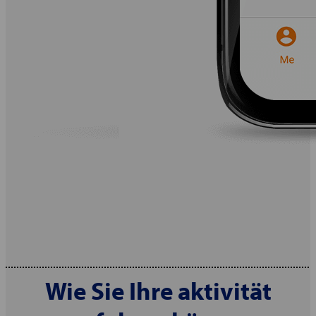
Wie Sie Ihre aktivität