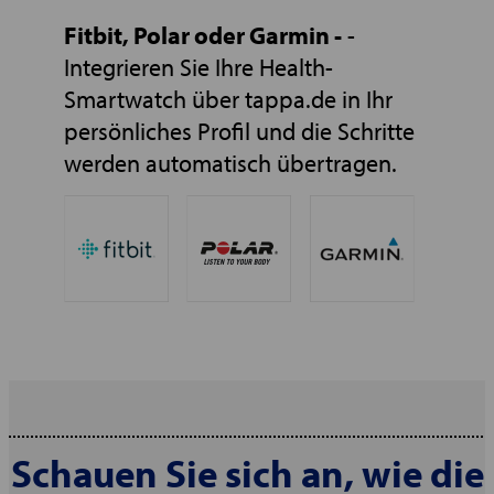
Fitbit, Polar oder Garmin -
-
Integrieren Sie Ihre Health-
Smartwatch über tappa.de in Ihr
persönliches Profil und die Schritte
werden automatisch übertragen.
Schauen Sie sich an, wie die