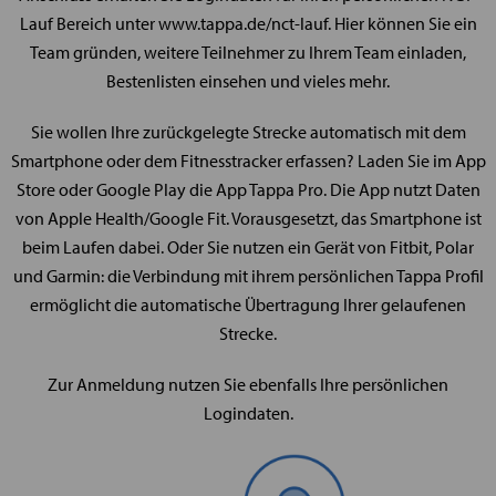
Lauf Bereich unter www.tappa.de/nct-lauf. Hier können Sie ein
Team gründen, weitere Teilnehmer zu Ihrem Team einladen,
Bestenlisten einsehen und vieles mehr.
Sie wollen Ihre zurückgelegte Strecke automatisch mit dem
Smartphone oder dem Fitnesstracker erfassen? Laden Sie im App
Store oder Google Play die App Tappa Pro. Die App nutzt Daten
von Apple Health/Google Fit. Vorausgesetzt, das Smartphone ist
beim Laufen dabei. Oder Sie nutzen ein Gerät von Fitbit, Polar
und Garmin: die Verbindung mit ihrem persönlichen Tappa Profil
ermöglicht die automatische Übertragung Ihrer gelaufenen
Strecke.
Zur Anmeldung nutzen Sie ebenfalls Ihre persönlichen
Logindaten.