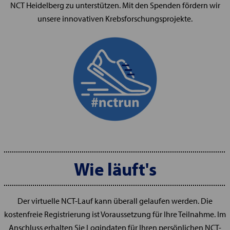
NCT Heidelberg zu unterstützen. Mit den Spenden fördern wir
unsere innovativen Krebsforschungsprojekte.
Wie läuft's
Der virtuelle NCT-Lauf kann überall gelaufen werden. Die
kostenfreie Registrierung ist Voraussetzung für Ihre Teilnahme. Im
Anschluss erhalten Sie Logindaten für Ihren persönlichen NCT-