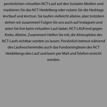
persönlichen virtuellen NCT-Lauf auf den Sozialen Medien und
markieren Sie das NCT Heidelberg oder nutzen Sie die Hashtags
#nctlauf und #nctrun. Sie laufen vielleicht alleine, aber trotzdem
stehen wir zusammen! Folgen Sie uns auch auf Instagram und
seien Sie live beim virtuellen Lauf dabei. NCT-LAUFend gegen
Krebs. Alleine. Zusammen! Helfen Sie mit, die Atmosphäre des
NCT-Laufs sichtbar werden zu lassen. Persönlich betreut während
des Laufwochenendes auch das Fundraisingteam des NCT
Heidelbergs den Lauf und kann per Mail und Telefon erreicht
werden.