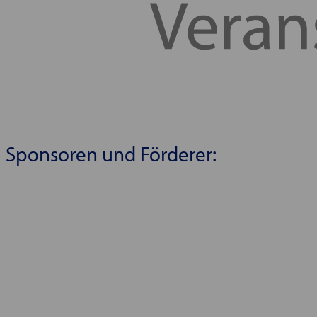
Sponsoren und Förderer: