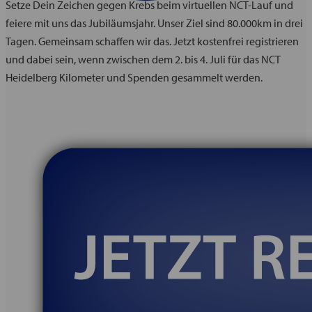
Setze Dein Zeichen gegen Krebs beim virtuellen NCT-Lauf und
feiere mit uns das Jubiläumsjahr. Unser Ziel sind 80.000km in drei
Tagen. Gemeinsam schaffen wir das. Jetzt kostenfrei registrieren
und dabei sein, wenn zwischen dem 2. bis 4. Juli für das NCT
Heidelberg Kilometer und Spenden gesammelt werden.