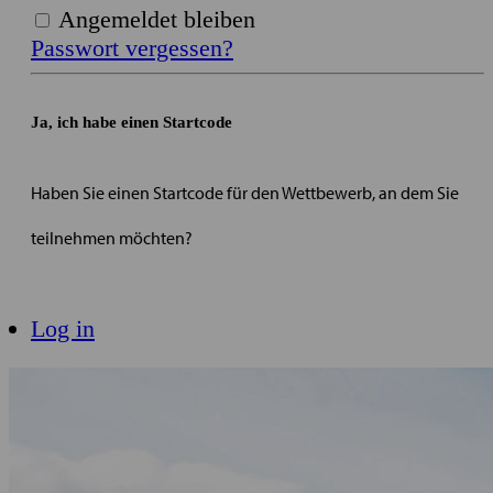
Angemeldet bleiben
Passwort vergessen?
Ja, ich habe einen Startcode
Haben Sie einen Startcode für den Wettbewerb, an dem Sie
teilnehmen möchten?
Registrieren
Log in