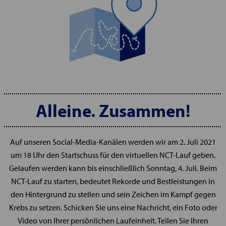
Alleine. Zusammen!
Auf unseren Social-Media-Kanälen werden wir am 2. Juli 2021
um 18 Uhr den Startschuss für den virtuellen NCT-Lauf geben.
Gelaufen werden kann bis einschließlich Sonntag, 4. Juli. Beim
NCT-Lauf zu starten, bedeutet Rekorde und Bestleistungen in
den Hintergrund zu stellen und sein Zeichen im Kampf gegen
Krebs zu setzen. Schicken Sie uns eine Nachricht, ein Foto oder
Video von Ihrer persönlichen Laufeinheit. Teilen Sie Ihren