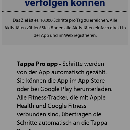
verfolgen können
Das Ziel ist es, 10.000 Schritte pro Tag zu erreichen. Alle
Aktivitäten zählen! Sie können alle Aktivitäten einfach direkt in
der App und im Web registrieren.
Tappa Pro app -
Schritte werden
von der App automatisch gezählt.
Sie können die App im App Store
oder bei Google Play herunterladen.
Alle Fitness-Tracker, die mit Apple
Health und Google Fitness
verbunden sind, übertragen die
Schritte automatisch an die Tappa