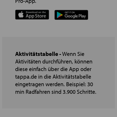
Pro-App.
Aktivitätstabelle -
Wenn Sie
Aktivitäten durchführen, können
diese einfach über die App oder
tappa.de in die Aktivitätstabelle
eingetragen werden. Beispiel: 30
min Radfahren sind 3.900 Schritte.